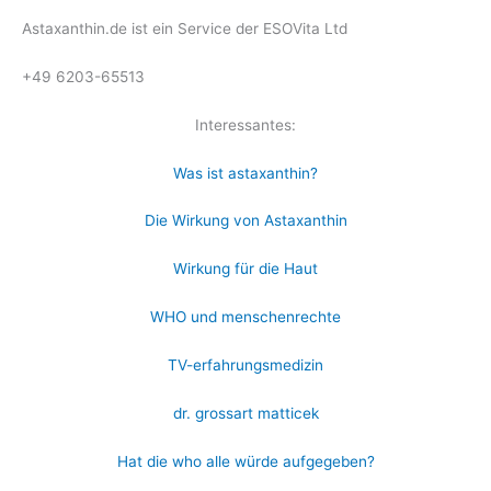
Astaxanthin.de ist ein Service der ESOVita Ltd
+49 6203-65513
Interessantes:
Was ist astaxanthin?
Die Wirkung von Astaxanthin
Wirkung für die Haut
WHO und menschenrechte
TV-erfahrungsmedizin
dr. grossart matticek
Hat die who alle würde aufgegeben?