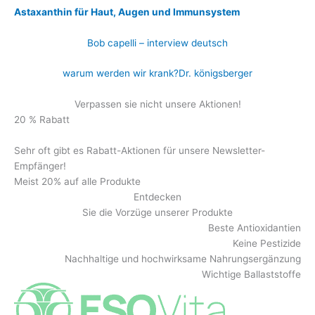
Astaxanthin für Haut, Augen und Immunsystem
Bob capelli – interview deutsch
warum werden wir krank?Dr. königsberger
Verpassen sie nicht unsere Aktionen!
20 % Rabatt
Sehr oft gibt es Rabatt-Aktionen für unsere Newsletter-
Empfänger!
Meist 20% auf alle Produkte
Entdecken
Sie die Vorzüge unserer Produkte
Beste Antioxidantien
Keine Pestizide
Nachhaltige und hochwirksame Nahrungsergänzung
Wichtige Ballaststoffe