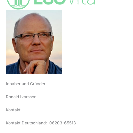
Inhaber und Gründer:
Ronald Ivarsson
Kontakt
Kontakt Deutschland: 06203-65513