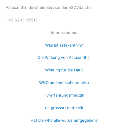
Astaxanthin.de ist ein Service der ESOVita Ltd
+49 6203-65513
Interessantes:
Was ist astaxanthin?
Die Wirkung von Astaxanthin
Wirkung für die Haut
WHO und menschenrechte
TV-erfahrungsmedizin
dr. grossart matticek
Hat die who alle würde aufgegeben?