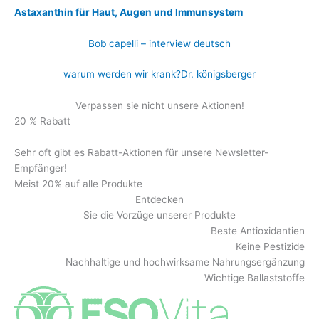
Astaxanthin für Haut, Augen und Immunsystem
Bob capelli – interview deutsch
warum werden wir krank?Dr. königsberger
Verpassen sie nicht unsere Aktionen!
20 % Rabatt
Sehr oft gibt es Rabatt-Aktionen für unsere Newsletter-
Empfänger!
Meist 20% auf alle Produkte
Entdecken
Sie die Vorzüge unserer Produkte
Beste Antioxidantien
Keine Pestizide
Nachhaltige und hochwirksame Nahrungsergänzung
Wichtige Ballaststoffe