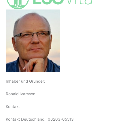
Inhaber und Gründer:
Ronald Ivarsson
Kontakt
Kontakt Deutschland: 06203-65513