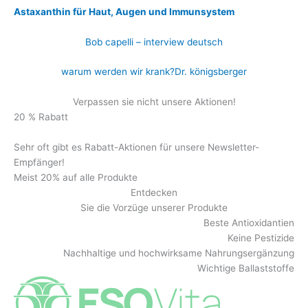
Astaxanthin für Haut, Augen und Immunsystem
Bob capelli – interview deutsch
warum werden wir krank?Dr. königsberger
Verpassen sie nicht unsere Aktionen!
20 % Rabatt
Sehr oft gibt es Rabatt-Aktionen für unsere Newsletter-
Empfänger!
Meist 20% auf alle Produkte
Entdecken
Sie die Vorzüge unserer Produkte
Beste Antioxidantien
Keine Pestizide
Nachhaltige und hochwirksame Nahrungsergänzung
Wichtige Ballaststoffe