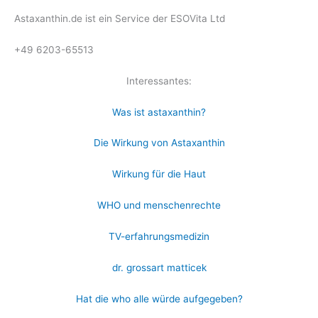
Astaxanthin.de ist ein Service der ESOVita Ltd
+49 6203-65513
Interessantes:
Was ist astaxanthin?
Die Wirkung von Astaxanthin
Wirkung für die Haut
WHO und menschenrechte
TV-erfahrungsmedizin
dr. grossart matticek
Hat die who alle würde aufgegeben?