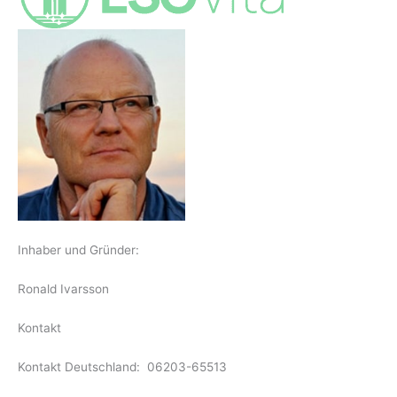
Inhaber und Gründer:
Ronald Ivarsson
Kontakt
Kontakt Deutschland: 06203-65513