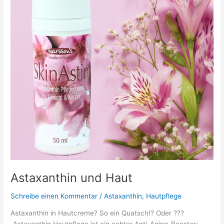
Astaxanthin und Haut
Schreibe einen Kommentar
/
Astaxanthin
,
Hautpflege
Astaxanthin in Hautcreme? So ein Quatsch!? Oder ???