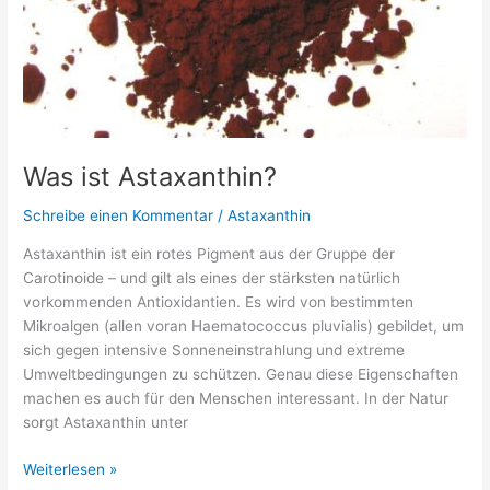
Was ist Astaxanthin?
Schreibe einen Kommentar
/
Astaxanthin
Astaxanthin ist ein rotes Pigment aus der Gruppe der
Carotinoide – und gilt als eines der stärksten natürlich
vorkommenden Antioxidantien. Es wird von bestimmten
Mikroalgen (allen voran Haematococcus pluvialis) gebildet, um
sich gegen intensive Sonneneinstrahlung und extreme
Umweltbedingungen zu schützen. Genau diese Eigenschaften
machen es auch für den Menschen interessant. In der Natur
sorgt Astaxanthin unter
Was
Weiterlesen »