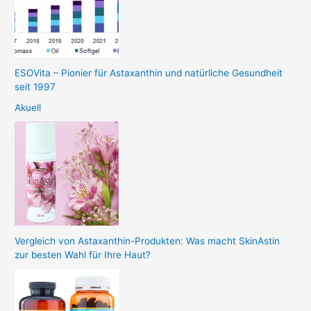
ESOVita – Pionier für Astaxanthin und natürliche Gesundheit
seit 1997
Akuell
Vergleich von Astaxanthin-Produkten: Was macht SkinAstin
zur besten Wahl für Ihre Haut?