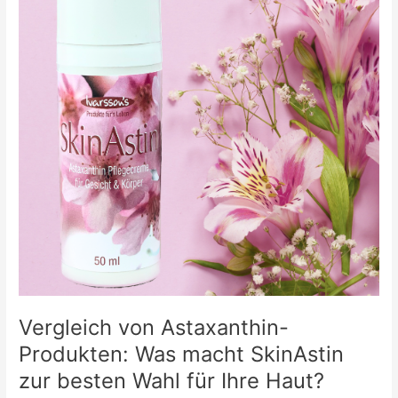
Vergleich von Astaxanthin-
Produkten: Was macht SkinAstin
zur besten Wahl für Ihre Haut?