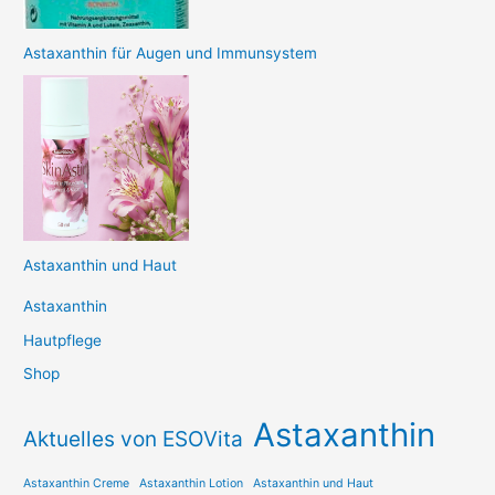
Astaxanthin für Augen und Immunsystem
Astaxanthin und Haut
Astaxanthin
Hautpflege
Shop
Astaxanthin
Aktuelles von ESOVita
Astaxanthin Creme
Astaxanthin Lotion
Astaxanthin und Haut