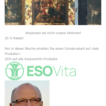
Verpassen sie nicht unsere Aktionen!
20 % Rabatt
Nur in dieser Woche erhalten Sie einen Sonderrabatt auf viele
Produkte !
20% auf alle Astaxanthin-Produkte