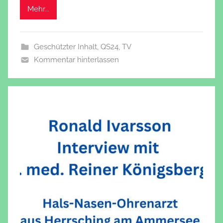
Mehr...
Geschützter Inhalt
,
QS24
,
TV
Kommentar hinterlassen