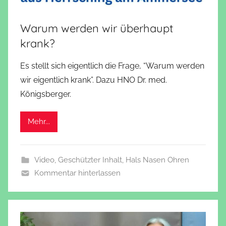
Warum werden wir überhaupt
krank?
Es stellt sich eigentlich die Frage, “Warum werden
wir eigentlich krank”. Dazu HNO Dr. med.
Königsberger.
Mehr...
Video
,
Geschützter Inhalt
,
Hals Nasen Ohren
Kommentar hinterlassen