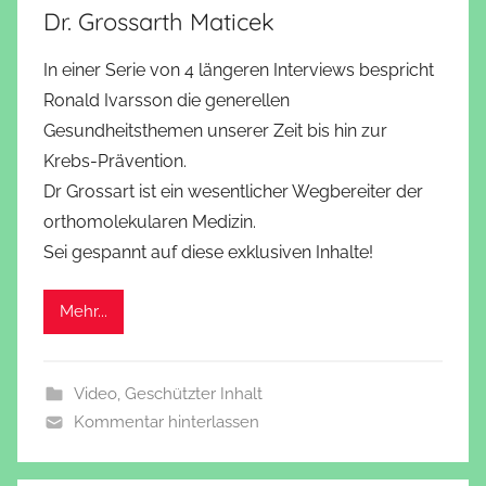
Dr. Grossarth Maticek
In einer Serie von 4 längeren Interviews bespricht
Ronald Ivarsson die generellen
Gesundheitsthemen unserer Zeit bis hin zur
Krebs-Prävention.
Dr Grossart ist ein wesentlicher Wegbereiter der
orthomolekularen Medizin.
Sei gespannt auf diese exklusiven Inhalte!
Mehr...
Video
,
Geschützter Inhalt
Kommentar hinterlassen