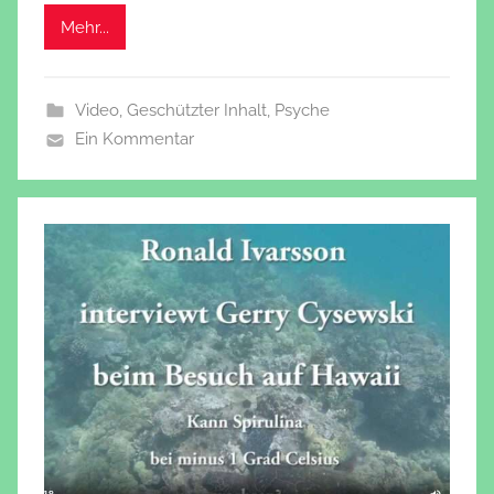
Mehr...
Video
,
Geschützter Inhalt
,
Psyche
Ein Kommentar