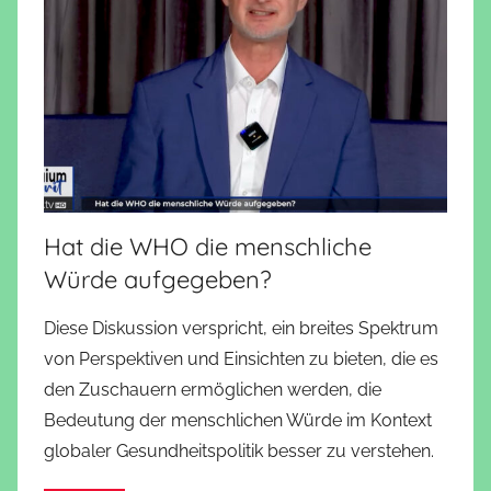
Hat die WHO die menschliche
Würde aufgegeben?
Diese Diskussion verspricht, ein breites Spektrum
von Perspektiven und Einsichten zu bieten, die es
den Zuschauern ermöglichen werden, die
Bedeutung der menschlichen Würde im Kontext
globaler Gesundheitspolitik besser zu verstehen.