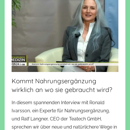
Kommt Nahrungsergänzung
wirklich an wo sie gebraucht wird?
In diesem spannenden Interview mit Ronald
Ivarsson, ein Experte für Nahrungsergänzung,
und Ralf Langner, CEO der Teatech GmbH,
sprechen wir über neue und natürlichere Wege in