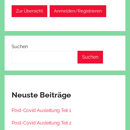
Zur Übersicht
Anmelden/Registrieren
Suchen
Suchen
Neuste Beiträge
Post-Covid Ausleitung Teil 1
Post-Covid Ausleitung Teil 2