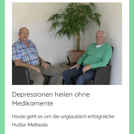
Depressionen heilen ohne
Medikamente
Heute geht es um die unglaublich erfolgreiche
Hutter-Methode.