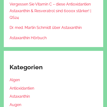
Vergessen Sie Vitamin C – diese Antioxidantien
Astaxanthin & Resveratrol sind 6000x stärker! |
QS24
Dr. med. Martin Schmidt über Astaxanthin
Astaxanthin Hörbuch
Kategorien
Algen
Antioxidantien
Astaxanthin
Augen