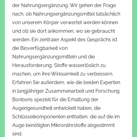
der Nahrungsergänzung. Wir gehen der Frage
nach, ob Nahrungsergänzungsmittel tatsächlich
von unserem Körper verwertet werden können
und ob sie dort ankommen, wo sie gebraucht
werden. Ein zentraler Aspekt des Gesprächs ist
die Bioverfügbarkeit von
Nahrungsergänzungsmitteln und die
Herausforderung, Stoffe wasserlöslich zu
machen, um ihre Wirksamkeit zu verbessern.
Erfahren Sie außerdem, wie die beiden Experten
in langjähriger Zusammenarbeit und Forschung
Bonbons speziell für die Erhaltung der
Augengesundheit entwickelt haben, die
Schlüsselkomponenten enthalten, die auf die im
Auge benötigten Mikronährstoffe abgestimmt
sind.