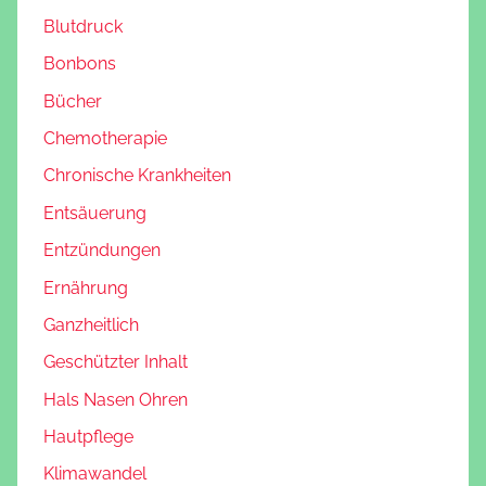
Blutdruck
Bonbons
Bücher
Chemotherapie
Chronische Krankheiten
Entsäuerung
Entzündungen
Ernährung
Ganzheitlich
Geschützter Inhalt
Hals Nasen Ohren
Hautpflege
Klimawandel