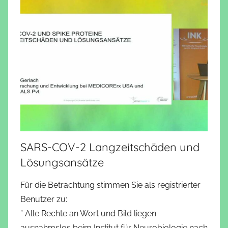
SARS-COV-2 Langzeitschäden und
Lösungsansätze
Für die Betrachtung stimmen Sie als registrierter
Benutzer zu:
” Alle Rechte an Wort und Bild liegen
ausnahmslos beim Institut für Neurobiologie nach