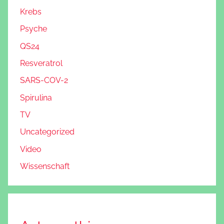
Krebs
Psyche
QS24
Resveratrol
SARS-COV-2
Spirulina
TV
Uncategorized
Video
Wissenschaft