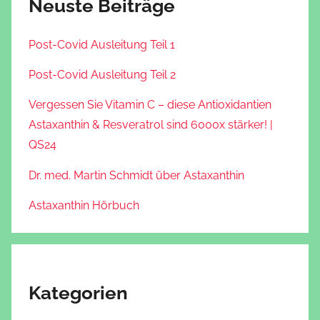
Neuste Beiträge
Post-Covid Ausleitung Teil 1
Post-Covid Ausleitung Teil 2
Vergessen Sie Vitamin C – diese Antioxidantien
Astaxanthin & Resveratrol sind 6000x stärker! |
QS24
Dr. med. Martin Schmidt über Astaxanthin
Astaxanthin Hörbuch
Kategorien