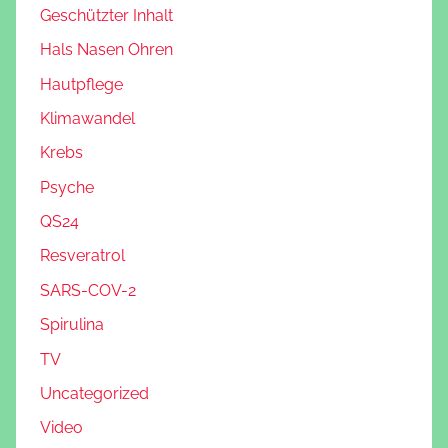
Geschützter Inhalt
Hals Nasen Ohren
Hautpflege
Klimawandel
Krebs
Psyche
QS24
Resveratrol
SARS-COV-2
Spirulina
TV
Uncategorized
Video