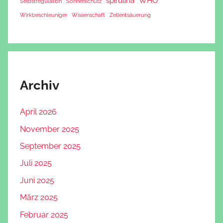
spirulina
WHO
Selbstregulation
Sonnenschutz
Wirkbeschleuniger
Wissenschaft
Zellentsäuerung
Archiv
April 2026
November 2025
September 2025
Juli 2025
Juni 2025
März 2025
Februar 2025