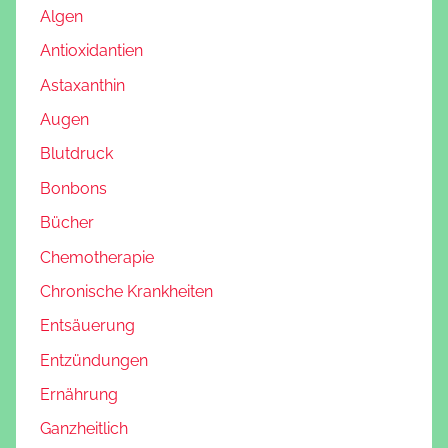
Algen
Antioxidantien
Astaxanthin
Augen
Blutdruck
Bonbons
Bücher
Chemotherapie
Chronische Krankheiten
Entsäuerung
Entzündungen
Ernährung
Ganzheitlich