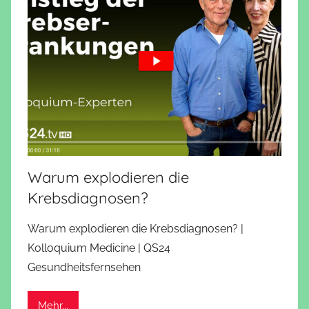
Warum explodieren die
Krebsdiagnosen?
Warum explodieren die Krebsdiagnosen? |
Kolloquium Medicine | QS24
Gesundheitsfernsehen
Mehr...