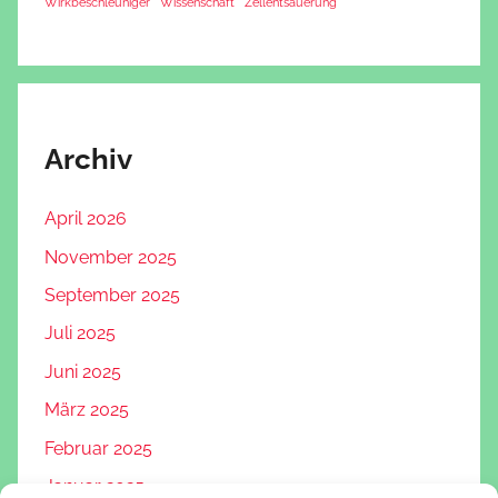
Wirkbeschleuniger
Wissenschaft
Zellentsäuerung
Archiv
April 2026
November 2025
September 2025
Juli 2025
Juni 2025
März 2025
Februar 2025
Januar 2025