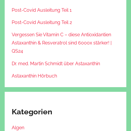
Post-Covid Ausleitung Teil 1
Post-Covid Ausleitung Teil 2
Vergessen Sie Vitamin C – diese Antioxidantien
Astaxanthin & Resveratrol sind 6000x stärker! |
QS24
Dr. med. Martin Schmidt über Astaxanthin
Astaxanthin Hörbuch
Kategorien
Algen