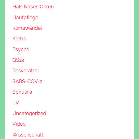
Hals Nasen Ohren
Hautpflege
Klimawandel
Krebs
Psyche
QS24
Resveratrol
SARS-COV-2
Spirulina
TV
Uncategorized
Video
Wissenschaft