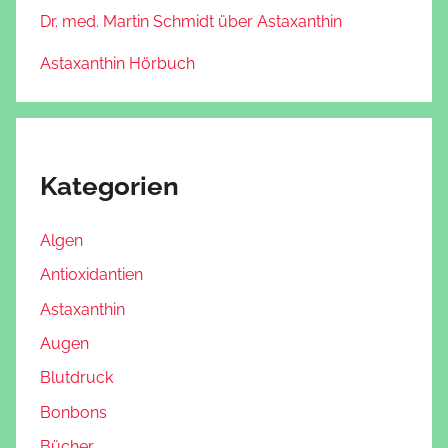
Dr. med. Martin Schmidt über Astaxanthin
Astaxanthin Hörbuch
Kategorien
Algen
Antioxidantien
Astaxanthin
Augen
Blutdruck
Bonbons
Bücher