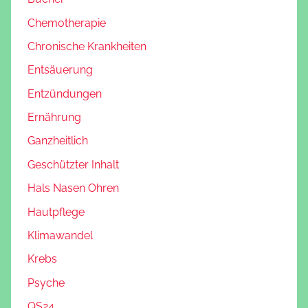
Chemotherapie
Chronische Krankheiten
Entsäuerung
Entzündungen
Ernährung
Ganzheitlich
Geschützter Inhalt
Hals Nasen Ohren
Hautpflege
Klimawandel
Krebs
Psyche
QS24