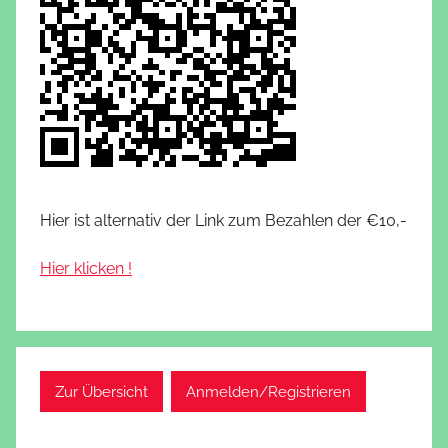
Hier ist alternativ der Link zum Bezahlen der €10,-
Hier klicken !
Zur Übersicht
Anmelden/Registrieren