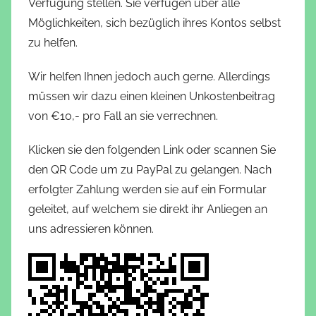
Verfügung stellen. Sie verfügen über alle
Möglichkeiten, sich bezüglich ihres Kontos selbst
zu helfen.
Wir helfen Ihnen jedoch auch gerne. Allerdings
müssen wir dazu einen kleinen Unkostenbeitrag
von €10,- pro Fall an sie verrechnen.
Klicken sie den folgenden Link oder scannen Sie
den QR Code um zu PayPal zu gelangen. Nach
erfolgter Zahlung werden sie auf ein Formular
geleitet, auf welchem sie direkt ihr Anliegen an
uns adressieren können.