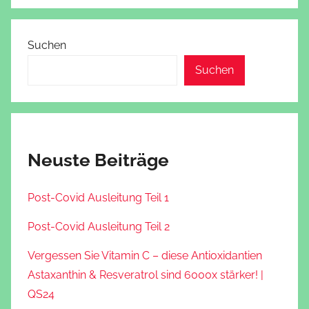
Suchen
Suchen
Neuste Beiträge
Post-Covid Ausleitung Teil 1
Post-Covid Ausleitung Teil 2
Vergessen Sie Vitamin C – diese Antioxidantien
Astaxanthin & Resveratrol sind 6000x stärker! |
QS24