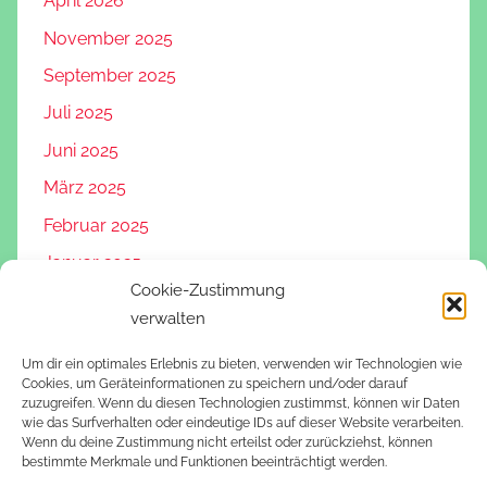
April 2026
November 2025
September 2025
Juli 2025
Juni 2025
März 2025
Februar 2025
Januar 2025
Cookie-Zustimmung
November 2024
verwalten
Oktober 2024
Um dir ein optimales Erlebnis zu bieten, verwenden wir Technologien wie
August 2024
Cookies, um Geräteinformationen zu speichern und/oder darauf
zuzugreifen. Wenn du diesen Technologien zustimmst, können wir Daten
Juli 2024
wie das Surfverhalten oder eindeutige IDs auf dieser Website verarbeiten.
Wenn du deine Zustimmung nicht erteilst oder zurückziehst, können
Juni 2024
bestimmte Merkmale und Funktionen beeinträchtigt werden.
Mai 2024