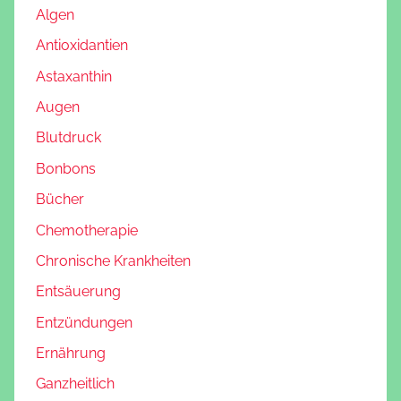
Algen
Antioxidantien
Astaxanthin
Augen
Blutdruck
Bonbons
Bücher
Chemotherapie
Chronische Krankheiten
Entsäuerung
Entzündungen
Ernährung
Ganzheitlich