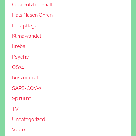
Geschützter Inhalt
Hals Nasen Ohren
Hautpflege
Klimawandel
Krebs
Psyche
QS24
Resveratrol
SARS-COV-2
Spirulina
TV
Uncategorized
Video