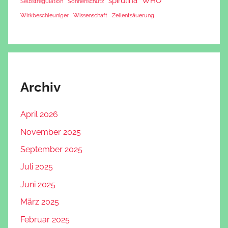
spirulina
WHO
Selbstregulation
Sonnenschutz
Wirkbeschleuniger
Wissenschaft
Zellentsäuerung
Archiv
April 2026
November 2025
September 2025
Juli 2025
Juni 2025
März 2025
Februar 2025