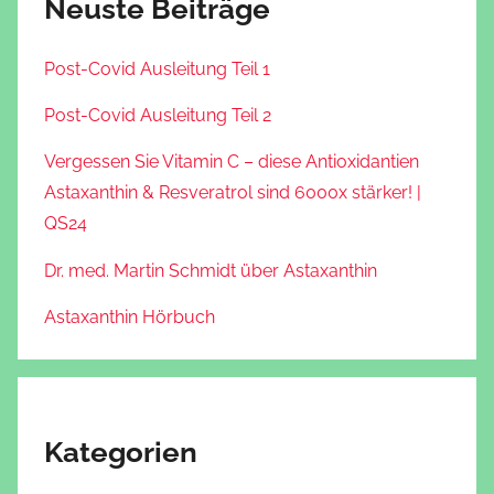
Neuste Beiträge
Post-Covid Ausleitung Teil 1
Post-Covid Ausleitung Teil 2
Vergessen Sie Vitamin C – diese Antioxidantien
Astaxanthin & Resveratrol sind 6000x stärker! |
QS24
Dr. med. Martin Schmidt über Astaxanthin
Astaxanthin Hörbuch
Kategorien