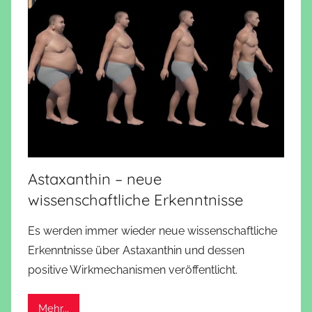
Astaxanthin – neue
wissenschaftliche Erkenntnisse
Es werden immer wieder neue wissenschaftliche
Erkenntnisse über Astaxanthin und dessen
positive Wirkmechanismen veröffentlicht.
Mehr...